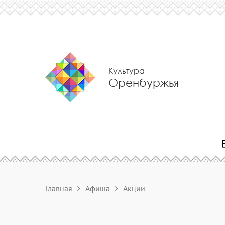
Культура
Оренбуржья
Главная
Афиша
Акции