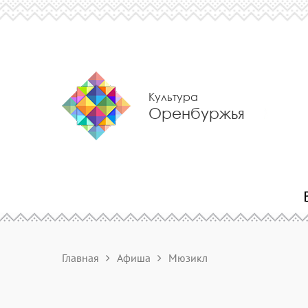
Культура
Оренбуржья
Главная
Афиша
Мюзикл