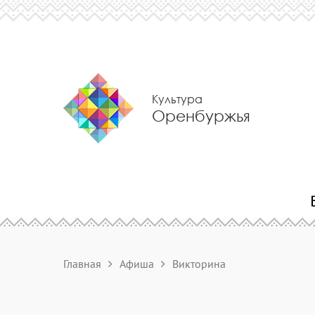
Культура
Оренбуржья
Главная
Афиша
Викторина