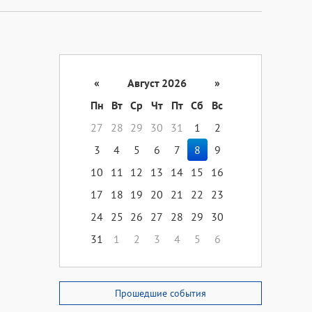
«
Август 2026
»
Пн
Вт
Ср
Чт
Пт
Сб
Вс
27
28
29
30
31
1
2
3
4
5
6
7
8
9
10
11
12
13
14
15
16
17
18
19
20
21
22
23
24
25
26
27
28
29
30
31
1
2
3
4
5
6
Прошедшие события