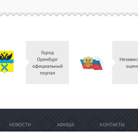
Город
Оренбург
Независ
официальный
оцен
портал
НОВОСТИ
АФИША
КОНТАКТЫ