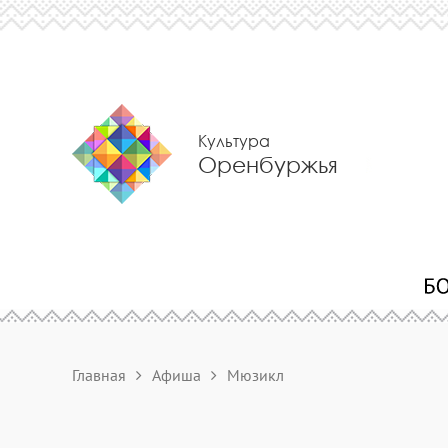
Культура
Оренбуржья
Главная
Афиша
Мюзикл