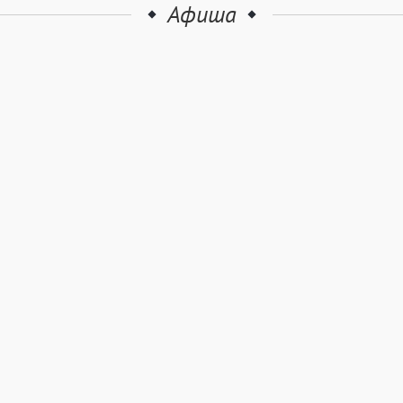
Афиша