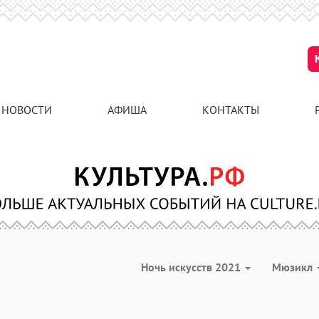
НОВОСТИ
АФИША
КОНТАКТЫ
Ночь искусств 2021
Мюзикл