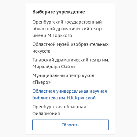
Выберите учреждение
Оренбургский государственный
областной драматический театр
имени М. Горького
Областной музей изобразительных
искусств
Татарский драматический театр им.
Мирхайдара Файзи
Муниципальный театр кукол
«Пьеро»
Областная универсальная научная
библиотека им. Н.К.Крупской
Оренбургская областная
филармония
Сбросить