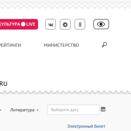
КУЛЬТУРА
LIVE
РЕЙТИНГИ
МИНИСТЕРСТВО
Литература
Электронный билет