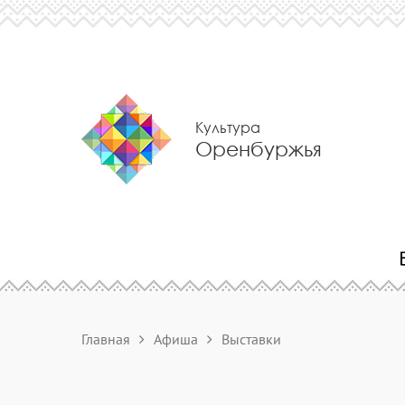
Культура
Оренбуржья
Главная
Афиша
Выставки