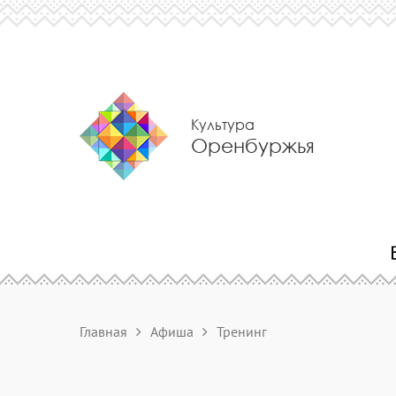
Культура
Оренбуржья
Главная
Афиша
Тренинг