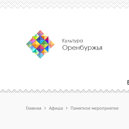
Культура
Оренбуржья
Главная
Афиша
Памятное мероприятие