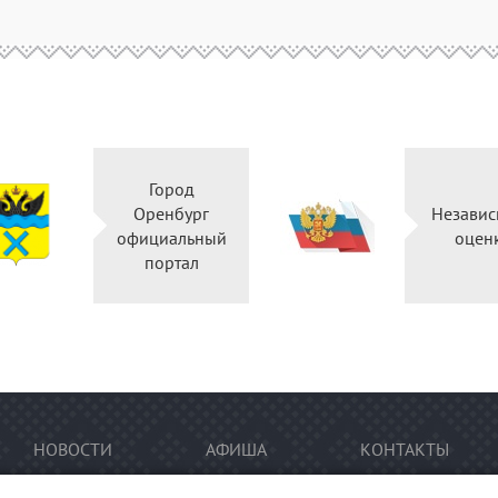
Город
Оренбург
Независ
официальный
оцен
портал
НОВОСТИ
АФИША
КОНТАКТЫ