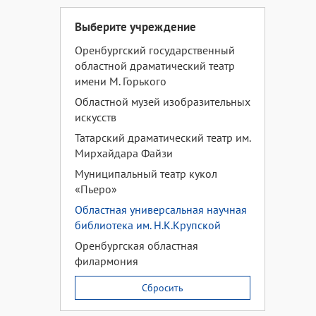
Выберите учреждение
Оренбургский государственный
областной драматический театр
имени М. Горького
Областной музей изобразительных
искусств
Татарский драматический театр им.
Мирхайдара Файзи
Муниципальный театр кукол
«Пьеро»
Областная универсальная научная
библиотека им. Н.К.Крупской
Оренбургская областная
филармония
Сбросить