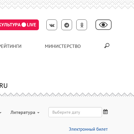
КУЛЬТУРА
LIVE
РЕЙТИНГИ
МИНИСТЕРСТВО
Литература
Электронный билет