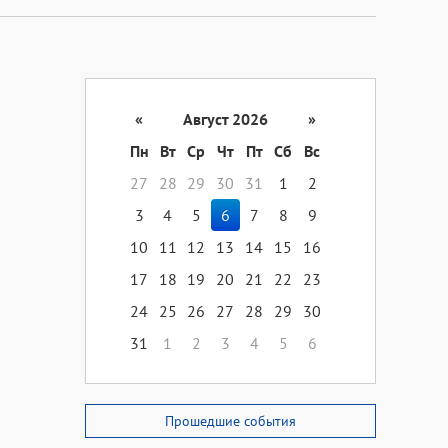
«
Август 2026
»
Пн
Вт
Ср
Чт
Пт
Сб
Вс
27
28
29
30
31
1
2
3
4
5
6
7
8
9
10
11
12
13
14
15
16
17
18
19
20
21
22
23
24
25
26
27
28
29
30
31
1
2
3
4
5
6
Прошедшие события