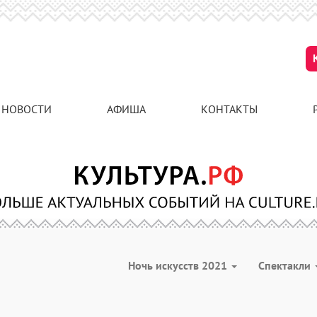
НОВОСТИ
АФИША
КОНТАКТЫ
Ночь искусств 2021
Спектакли