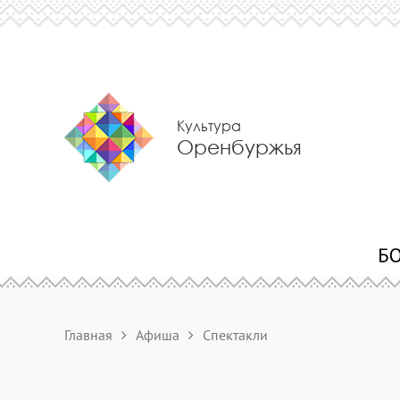
Культура
Оренбуржья
Главная
Афиша
Спектакли