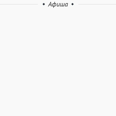
Афиша