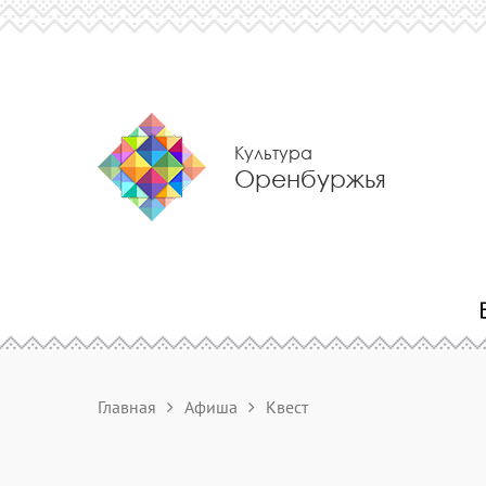
Культура
Оренбуржья
Главная
Афиша
Квест