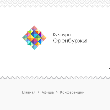
Культура
Оренбуржья
Главная
Афиша
Конференции