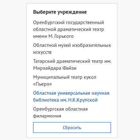
Выберите учреждение
Оренбургский государственный
областной драматический театр
имени М. Горького
Областной музей изобразительных
искусств
Татарский драматический театр им.
Мирхайдара Файзи
Муниципальный театр кукол
«Пьеро»
Областная универсальная научная
библиотека им. Н.К.Крупской
Оренбургская областная
филармония
Сбросить