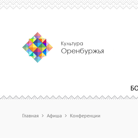
Культура
Оренбуржья
Главная
Афиша
Конференции