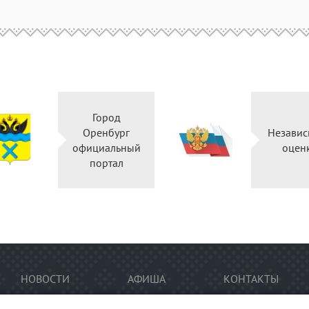
Город
Оренбург
Независ
официальный
оцен
портал
НОВОСТИ
АФИША
КОНТАКТЫ