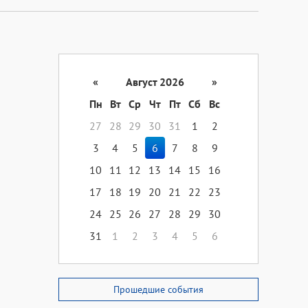
«
Август 2026
»
Пн
Вт
Ср
Чт
Пт
Сб
Вс
27
28
29
30
31
1
2
3
4
5
6
7
8
9
10
11
12
13
14
15
16
17
18
19
20
21
22
23
24
25
26
27
28
29
30
31
1
2
3
4
5
6
Прошедшие события