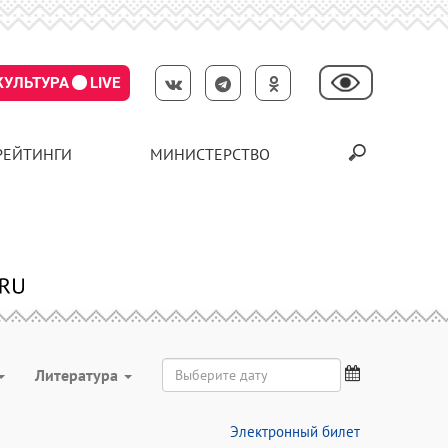
КУЛЬТУРА
LIVE
РЕЙТИНГИ
МИНИСТЕРСТВО
Литература
Электронный билет