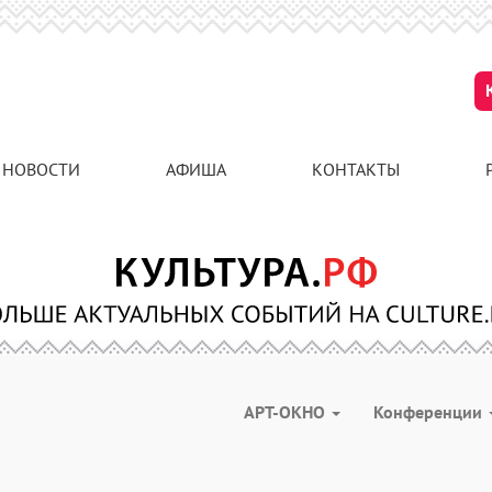
НОВОСТИ
АФИША
КОНТАКТЫ
АРТ-ОКНО
Конференции