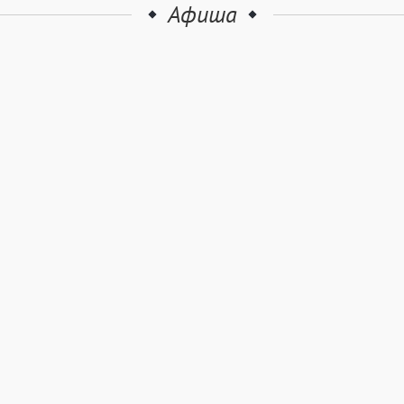
Афиша