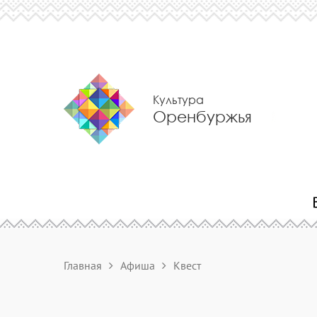
Культура
Оренбуржья
Главная
Афиша
Квест