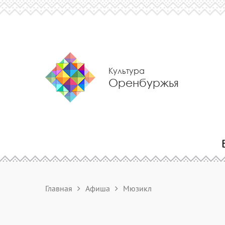
Культура
Оренбуржья
Главная
Афиша
Мюзикл