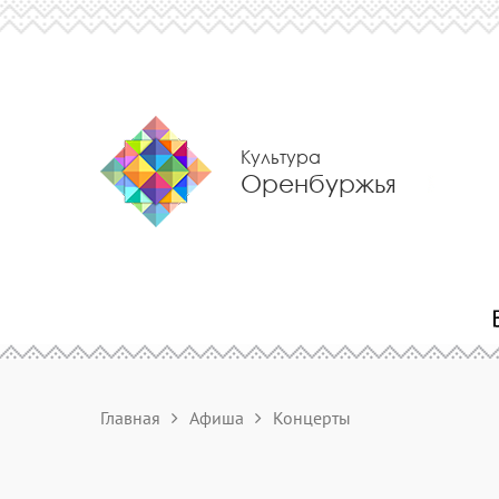
Культура
Оренбуржья
Главная
Афиша
Концерты