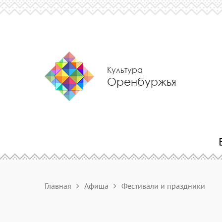
Культура
Оренбуржья
Главная
Афиша
Фестивали и праздники