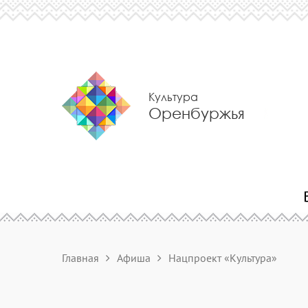
Культура
Оренбуржья
Главная
Афиша
Нацпроект «Культура»