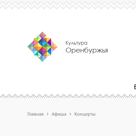
Культура
Оренбуржья
Главная
Афиша
Концерты