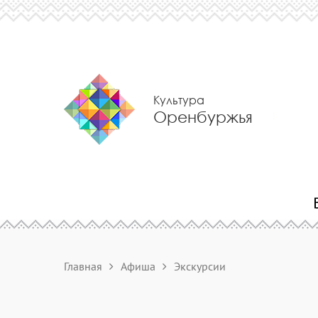
Культура
Оренбуржья
Главная
Афиша
Экскурсии