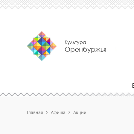
Культура
Оренбуржья
Главная
Афиша
Акции