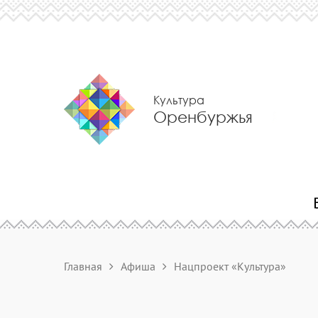
Культура
Оренбуржья
Главная
Афиша
Нацпроект «Культура»