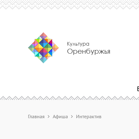
Культура
Оренбуржья
Главная
Афиша
Интерактив