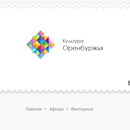
Культура
Оренбуржья
Главная
Афиша
Викторина