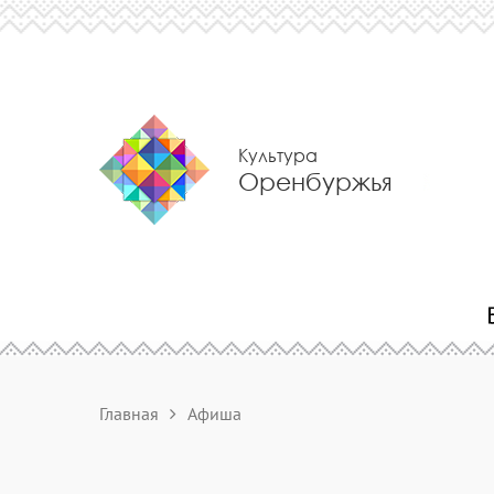
Культура
Оренбуржья
Главная
Афиша