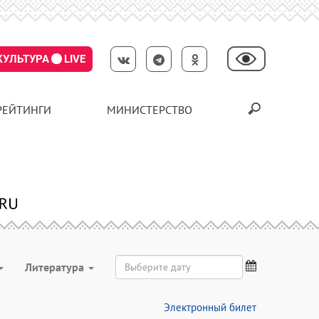
КУЛЬТУРА
LIVE
РЕЙТИНГИ
МИНИСТЕРСТВО
Литература
Электронный билет