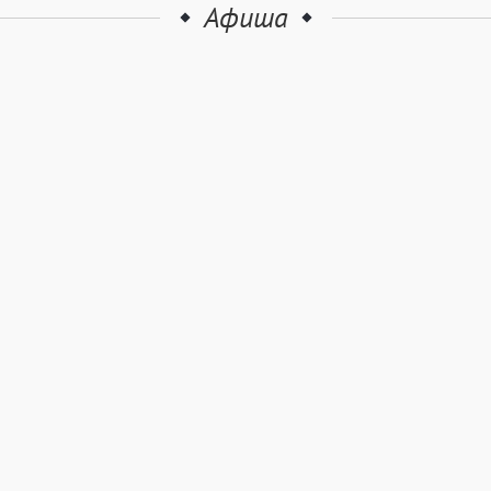
Афиша