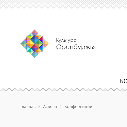
Культура
Оренбуржья
Главная
Афиша
Конференции