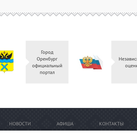
Город
Оренбург
Независ
официальный
оцен
портал
НОВОСТИ
АФИША
КОНТАКТЫ