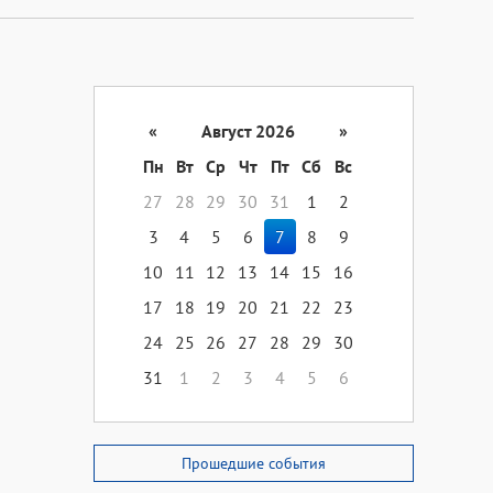
«
Август 2026
»
Пн
Вт
Ср
Чт
Пт
Сб
Вс
27
28
29
30
31
1
2
3
4
5
6
7
8
9
10
11
12
13
14
15
16
17
18
19
20
21
22
23
24
25
26
27
28
29
30
31
1
2
3
4
5
6
Прошедшие события