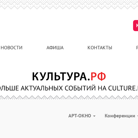
НОВОСТИ
АФИША
КОНТАКТЫ
АРТ-ОКНО
Конференции