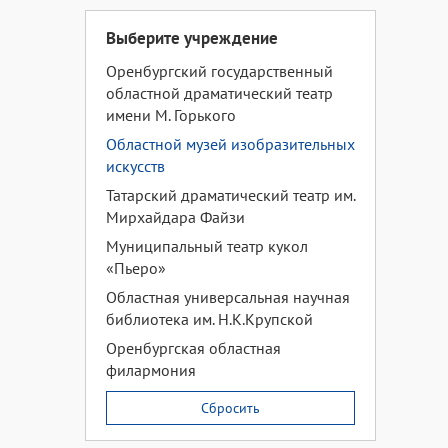
Выберите учреждение
Оренбургский государственный
областной драматический театр
имени М. Горького
Областной музей изобразительных
искусств
Татарский драматический театр им.
Мирхайдара Файзи
Муниципальный театр кукол
«Пьеро»
Областная универсальная научная
библиотека им. Н.К.Крупской
Оренбургская областная
филармония
Сбросить