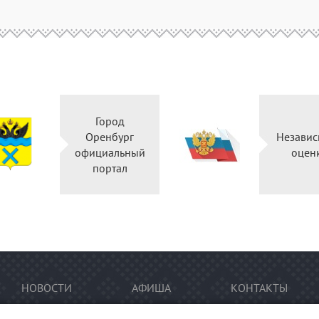
Город
Оренбург
Независ
официальный
оцен
портал
НОВОСТИ
АФИША
КОНТАКТЫ