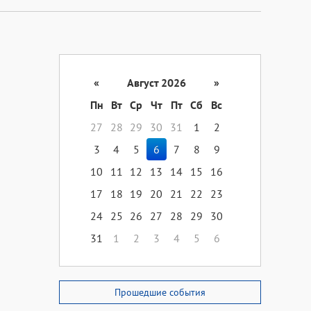
«
Август 2026
»
Пн
Вт
Ср
Чт
Пт
Сб
Вс
27
28
29
30
31
1
2
3
4
5
6
7
8
9
10
11
12
13
14
15
16
17
18
19
20
21
22
23
24
25
26
27
28
29
30
31
1
2
3
4
5
6
Прошедшие события