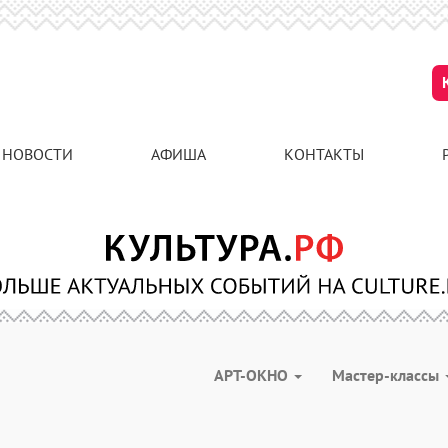
НОВОСТИ
АФИША
КОНТАКТЫ
АРТ-ОКНО
Мастер-классы