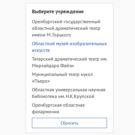
Выберите учреждение
Оренбургский государственный
областной драматический театр
имени М. Горького
Областной музей изобразительных
искусств
Татарский драматический театр им.
Мирхайдара Файзи
Муниципальный театр кукол
«Пьеро»
Областная универсальная научная
библиотека им. Н.К.Крупской
Оренбургская областная
филармония
Сбросить