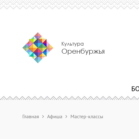
Культура
Оренбуржья
Главная
Афиша
Мастер-классы