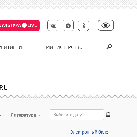
КУЛЬТУРА
LIVE
РЕЙТИНГИ
МИНИСТЕРСТВО
Литература
Электронный билет