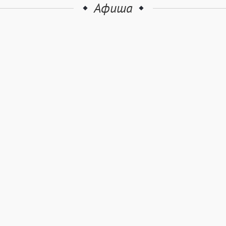
Афиша