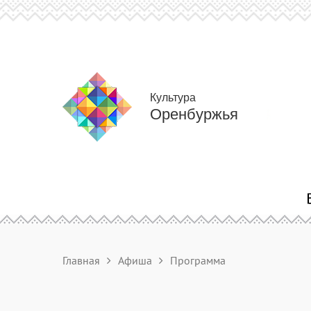
Культура
Оренбуржья
Главная
Афиша
Программа