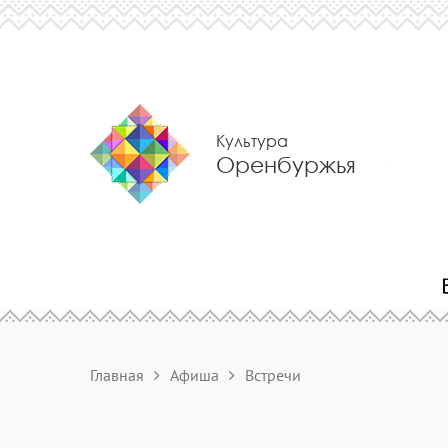
Культура
Оренбуржья
Главная
Афиша
Встречи