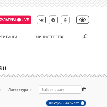
КУЛЬТУРА
LIVE
РЕЙТИНГИ
МИНИСТЕРСТВО
Литература
Электронный билет