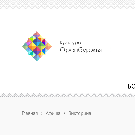
Культура
Оренбуржья
Главная
Афиша
Викторина