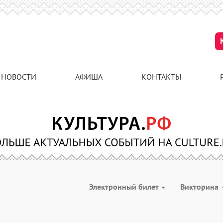
НОВОСТИ
АФИША
КОНТАКТЫ
Электронный билет
Викторина