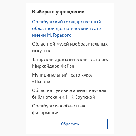
Выберите учреждение
Оренбургский государственный
областной драматический театр
имени М. Горького
Областной музей изобразительных
искусств
Татарский драматический театр им.
Мирхайдара Файзи
Муниципальный театр кукол
«Пьеро»
Областная универсальная научная
библиотека им. Н.К.Крупской
Оренбургская областная
филармония
Сбросить