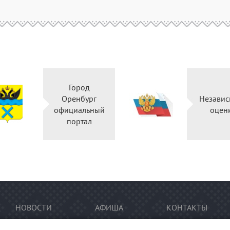
Город
Оренбург
Независ
официальный
оцен
портал
НОВОСТИ
АФИША
КОНТАКТЫ