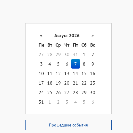
«
Август 2026
»
Пн
Вт
Ср
Чт
Пт
Сб
Вс
27
28
29
30
31
1
2
3
4
5
6
7
8
9
10
11
12
13
14
15
16
17
18
19
20
21
22
23
24
25
26
27
28
29
30
31
1
2
3
4
5
6
Прошедшие события