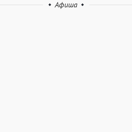
Афиша