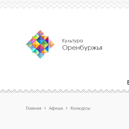
Культура
Оренбуржья
Главная
Афиша
Конкурсы