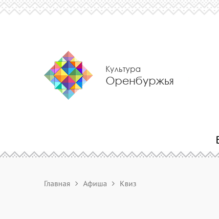
Культура
Оренбуржья
Главная
Афиша
Квиз