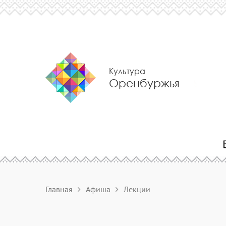
Культура
Оренбуржья
Главная
Афиша
Лекции