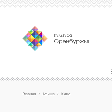
Культура
Оренбуржья
Главная
Афиша
Кино