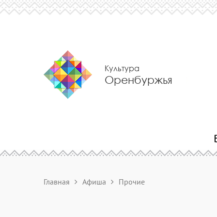
Культура
Оренбуржья
Главная
Афиша
Прочие