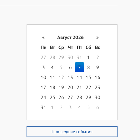
«
Август 2026
»
Пн
Вт
Ср
Чт
Пт
Сб
Вс
27
28
29
30
31
1
2
3
4
5
6
7
8
9
10
11
12
13
14
15
16
17
18
19
20
21
22
23
24
25
26
27
28
29
30
31
1
2
3
4
5
6
Прошедшие события