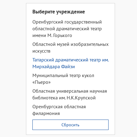
Выберите учреждение
Оренбургский государственный
областной драматический театр
имени М. Горького
Областной музей изобразительных
искусств
Татарский драматический театр им.
Мирхайдара Файзи
Муниципальный театр кукол
«Пьеро»
Областная универсальная научная
библиотека им. Н.К.Крупской
Оренбургская областная
филармония
Сбросить