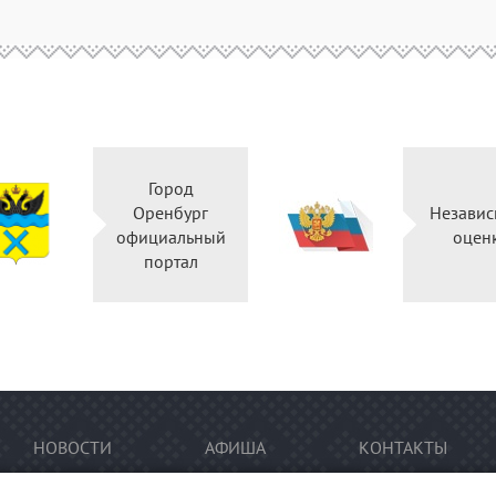
Город
Оренбург
Независ
официальный
оцен
портал
НОВОСТИ
АФИША
КОНТАКТЫ