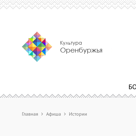
Культура
Оренбуржья
Главная
Афиша
Истории