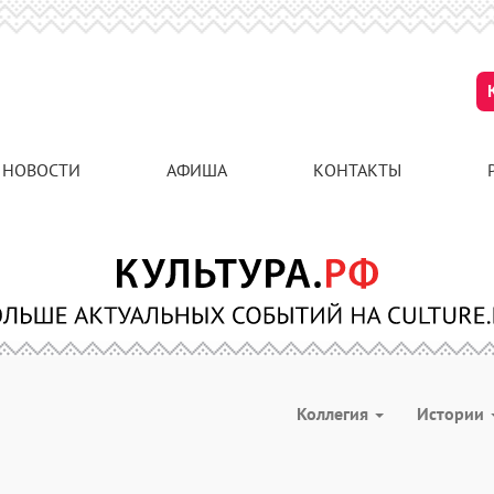
НОВОСТИ
АФИША
КОНТАКТЫ
Коллегия
Истории