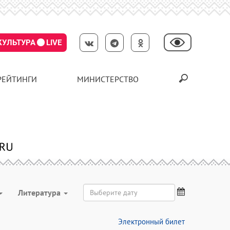
КУЛЬТУРА
LIVE
РЕЙТИНГИ
МИНИСТЕРСТВО
Литература
Электронный билет