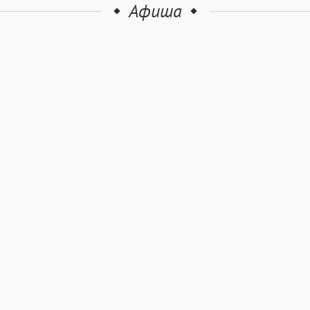
Афиша