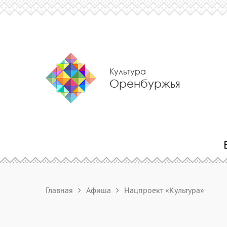
Культура
Оренбуржья
Главная
Афиша
Нацпроект «Культура»