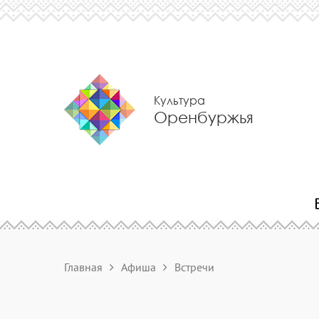
Культура
Оренбуржья
Главная
Афиша
Встречи