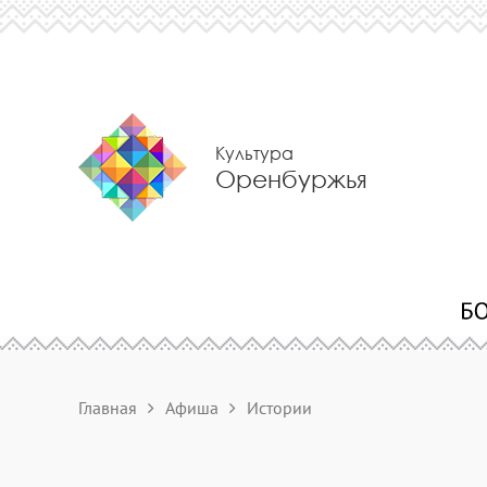
Культура
Оренбуржья
Главная
Афиша
Истории