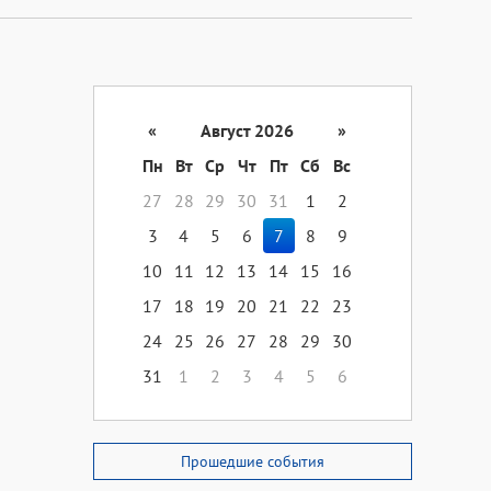
«
Август 2026
»
Пн
Вт
Ср
Чт
Пт
Сб
Вс
27
28
29
30
31
1
2
3
4
5
6
7
8
9
10
11
12
13
14
15
16
17
18
19
20
21
22
23
24
25
26
27
28
29
30
31
1
2
3
4
5
6
Прошедшие события