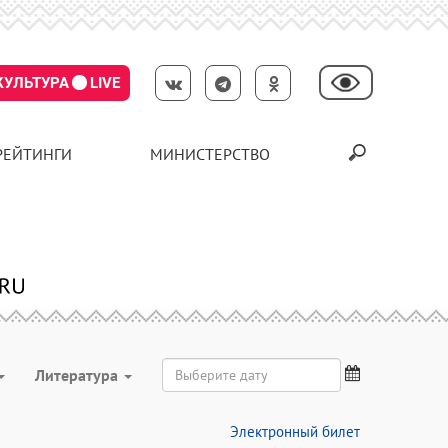
КУЛЬТУРА
LIVE
РЕЙТИНГИ
МИНИСТЕРСТВО
Литература
Электронный билет