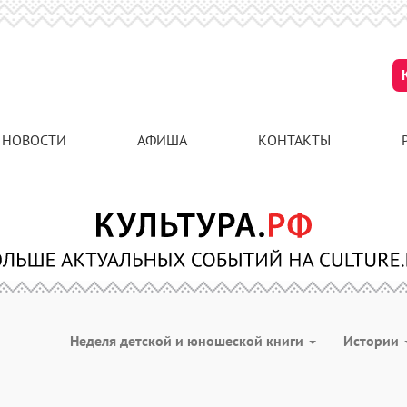
НОВОСТИ
АФИША
КОНТАКТЫ
Неделя детской и юношеской книги
Истории