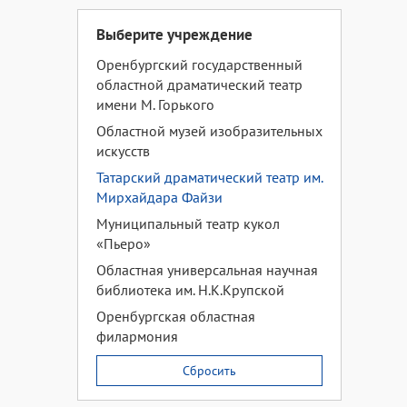
Выберите учреждение
Оренбургский государственный
областной драматический театр
имени М. Горького
Областной музей изобразительных
искусств
Татарский драматический театр им.
Мирхайдара Файзи
Муниципальный театр кукол
«Пьеро»
Областная универсальная научная
библиотека им. Н.К.Крупской
Оренбургская областная
филармония
Сбросить