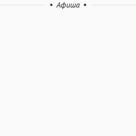
Афиша