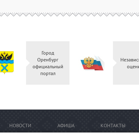
Город
Оренбург
Независ
официальный
оцен
портал
НОВОСТИ
АФИША
КОНТАКТЫ