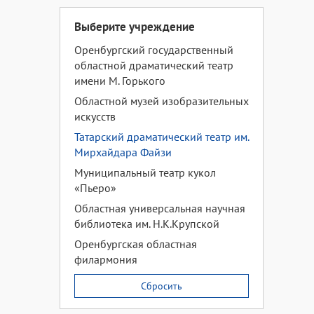
Выберите учреждение
Оренбургский государственный
областной драматический театр
имени М. Горького
Областной музей изобразительных
искусств
Татарский драматический театр им.
Мирхайдара Файзи
Муниципальный театр кукол
«Пьеро»
Областная универсальная научная
библиотека им. Н.К.Крупской
Оренбургская областная
филармония
Сбросить