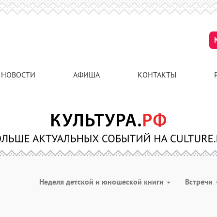
НОВОСТИ
АФИША
КОНТАКТЫ
Неделя детской и юношеской книги
Встречи