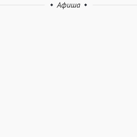
Афиша