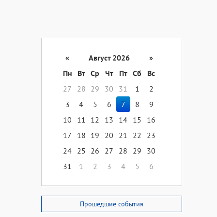
«
Август 2026
»
Пн
Вт
Ср
Чт
Пт
Сб
Вс
27
28
29
30
31
1
2
3
4
5
6
7
8
9
10
11
12
13
14
15
16
17
18
19
20
21
22
23
24
25
26
27
28
29
30
31
1
2
3
4
5
6
Прошедшие события