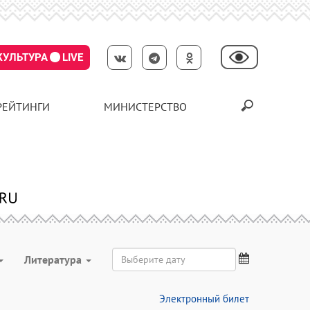
КУЛЬТУРА
LIVE
РЕЙТИНГИ
МИНИСТЕРСТВО
Литература
Электронный билет