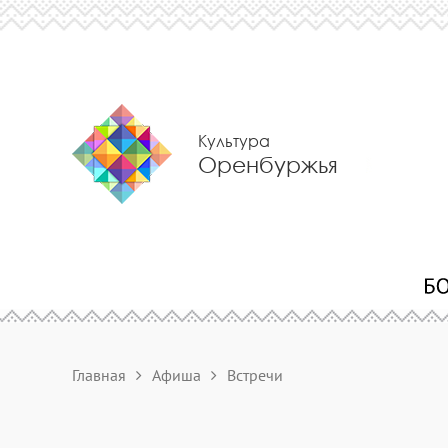
Культура
Оренбуржья
Главная
Афиша
Встречи