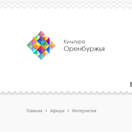
Культура
Оренбуржья
Главная
Афиша
Интерактив