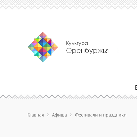
Культура
Оренбуржья
Главная
Афиша
Фестивали и праздники