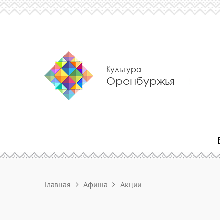
Культура
Оренбуржья
Главная
Афиша
Акции