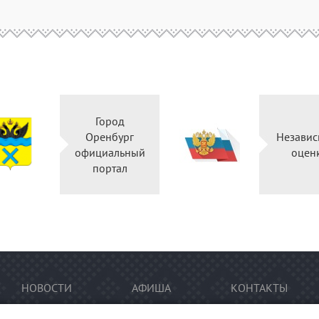
Город
Оренбург
Независ
официальный
оцен
портал
НОВОСТИ
АФИША
КОНТАКТЫ