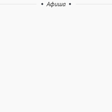
Афиша