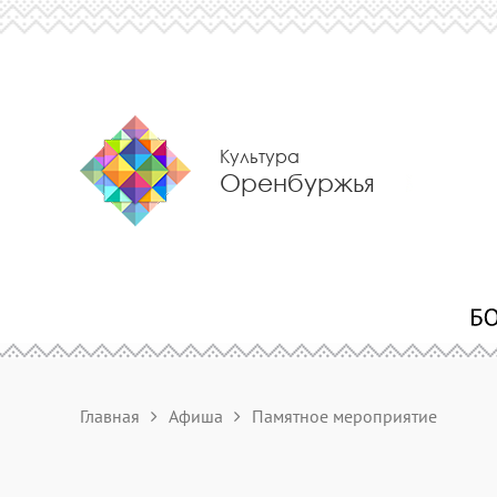
Культура
Оренбуржья
Главная
Афиша
Памятное мероприятие