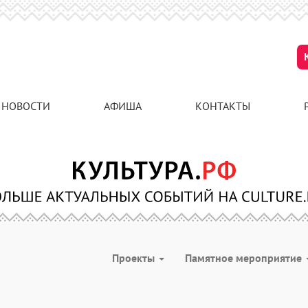
НОВОСТИ
АФИША
КОНТАКТЫ
Проекты
Памятное мероприятие