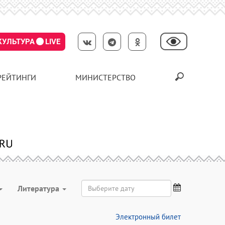
КУЛЬТУРА
LIVE
РЕЙТИНГИ
МИНИСТЕРСТВО
Литература
Электронный билет