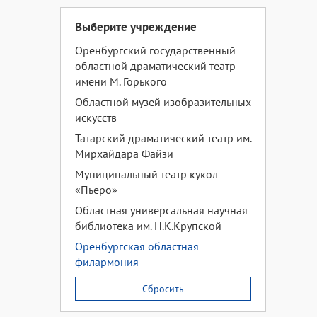
Выберите учреждение
Оренбургский государственный
областной драматический театр
имени М. Горького
Областной музей изобразительных
искусств
Татарский драматический театр им.
Мирхайдара Файзи
Муниципальный театр кукол
«Пьеро»
Областная универсальная научная
библиотека им. Н.К.Крупской
Оренбургская областная
филармония
Сбросить