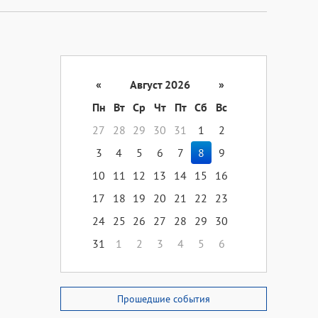
«
Август 2026
»
Пн
Вт
Ср
Чт
Пт
Сб
Вс
27
28
29
30
31
1
2
3
4
5
6
7
8
9
10
11
12
13
14
15
16
17
18
19
20
21
22
23
24
25
26
27
28
29
30
31
1
2
3
4
5
6
Прошедшие события