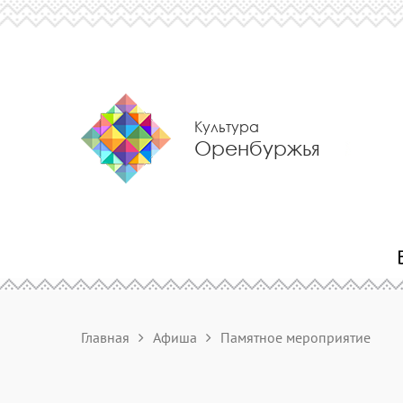
Культура
Оренбуржья
Главная
Афиша
Памятное мероприятие