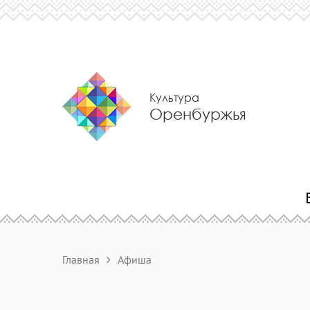
Культура
Оренбуржья
Главная
Афиша