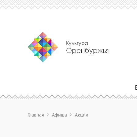
Культура
Оренбуржья
Главная
Афиша
Акции