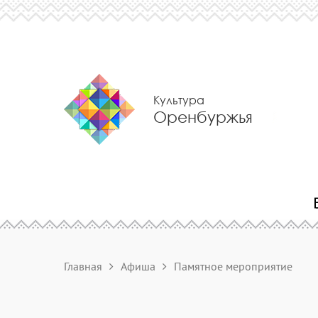
Культура
Оренбуржья
Главная
Афиша
Памятное мероприятие