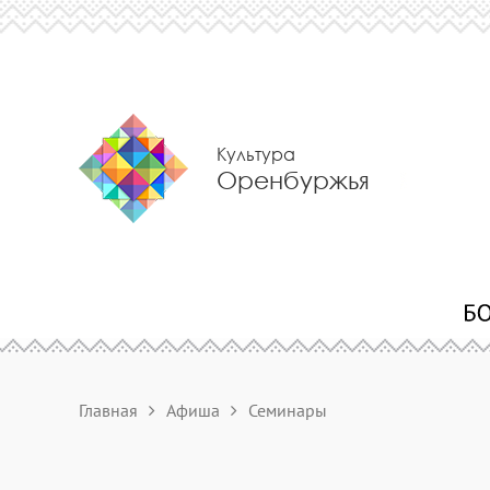
Культура
Оренбуржья
Главная
Афиша
Семинары