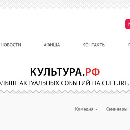
НОВОСТИ
АФИША
КОНТАКТЫ
Комедия
Семинары