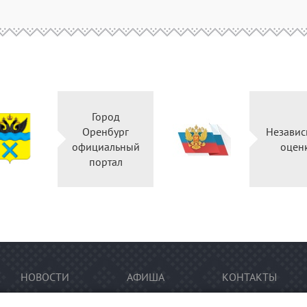
Город
Оренбург
Независ
официальный
оцен
портал
НОВОСТИ
АФИША
КОНТАКТЫ