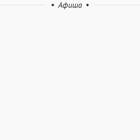
Афиша