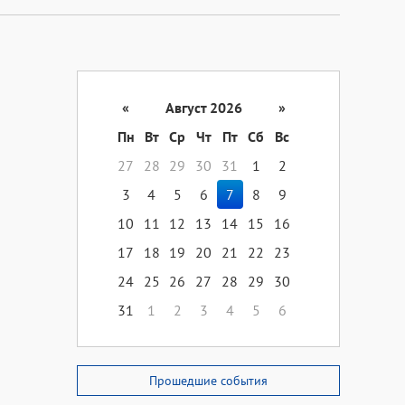
«
Август 2026
»
Пн
Вт
Ср
Чт
Пт
Сб
Вс
27
28
29
30
31
1
2
3
4
5
6
7
8
9
10
11
12
13
14
15
16
17
18
19
20
21
22
23
24
25
26
27
28
29
30
31
1
2
3
4
5
6
Прошедшие события