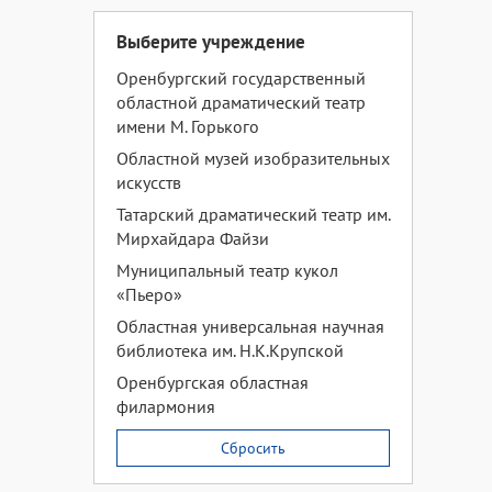
Выберите учреждение
Оренбургский государственный
областной драматический театр
имени М. Горького
Областной музей изобразительных
искусств
Татарский драматический театр им.
Мирхайдара Файзи
Муниципальный театр кукол
«Пьеро»
Областная универсальная научная
библиотека им. Н.К.Крупской
Оренбургская областная
филармония
Сбросить