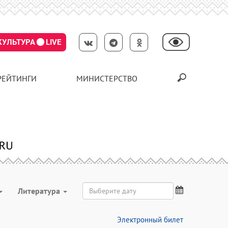
КУЛЬТУРА
LIVE
РЕЙТИНГИ
МИНИСТЕРСТВО
Литература
Электронный билет