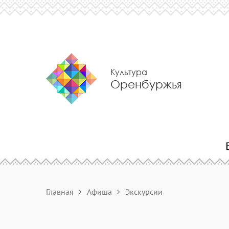
Культура
Оренбуржья
Главная
Афиша
Экскурсии