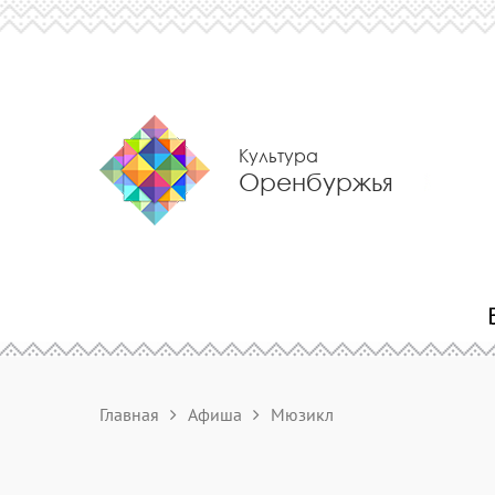
Культура
Оренбуржья
Главная
Афиша
Мюзикл