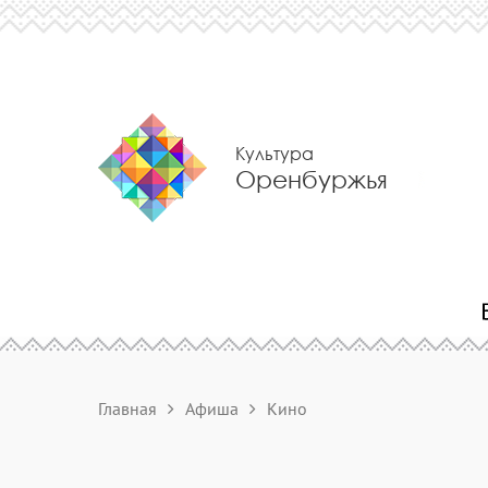
Культура
Оренбуржья
Главная
Афиша
Кино